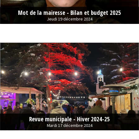
Mot de la mairesse - Bilan et budget 2025
Jeudi 19 décembre 2024
Revue municipale - Hiver 2024-25
Mardi 17 décembre 2024