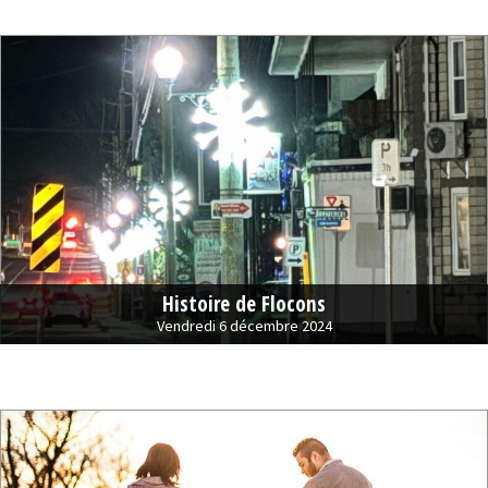
Histoire de Flocons
Vendredi 6 décembre 2024