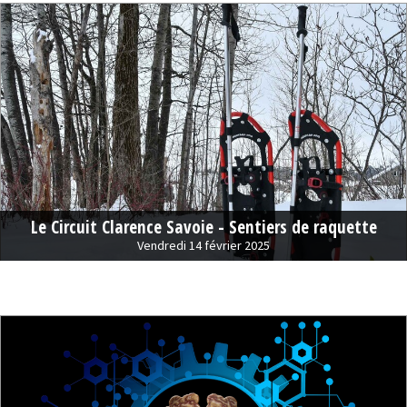
Le Circuit Clarence Savoie - Sentiers de raquette
Vendredi 14 février 2025