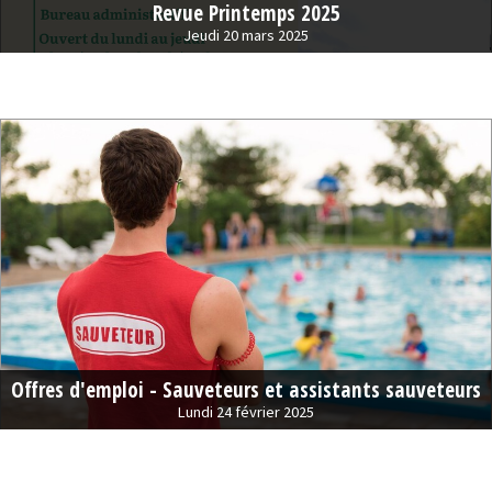
Revue Printemps 2025
Jeudi 20 mars 2025
Offres d'emploi - Sauveteurs et assistants sauveteurs
Lundi 24 février 2025