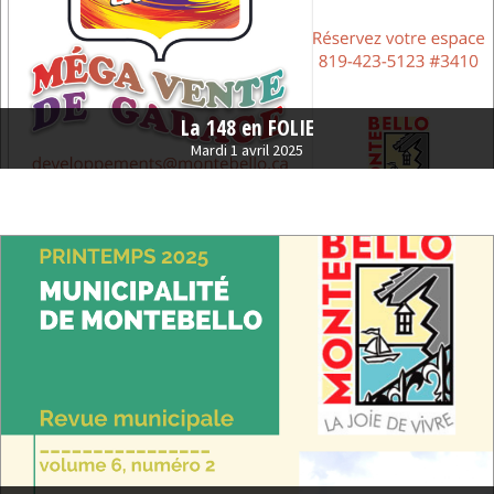
La 148 en FOLIE
Mardi 1 avril 2025