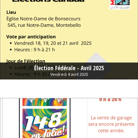
Élection Fédérale - Avril 2025
Vendredi 4 avril 2025