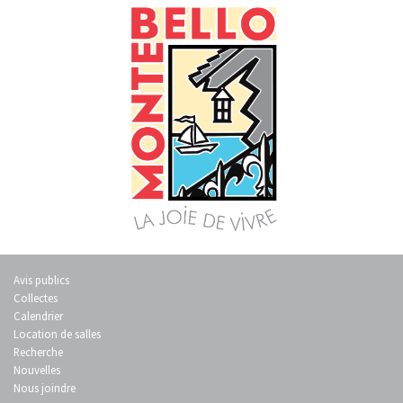
Avis publics
Collectes
Calendrier
Location de salles
Recherche
Nouvelles
Nous joindre