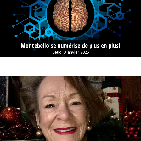
Montebello se numérise de plus en plus!
Jeudi 9 janvier 2025