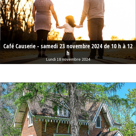
Café Causerie - samedi 23 novembre 2024 de 10 h à 12
h
Lundi 18 novembre 2024