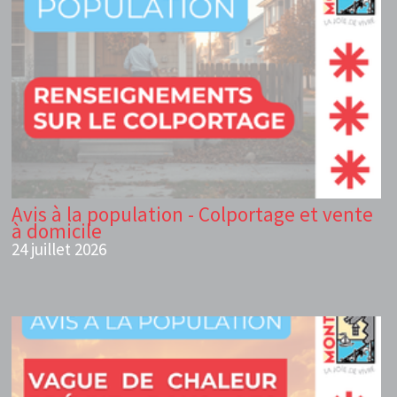
Avis à la population - Colportage et vente
à domicile
24 juillet 2026