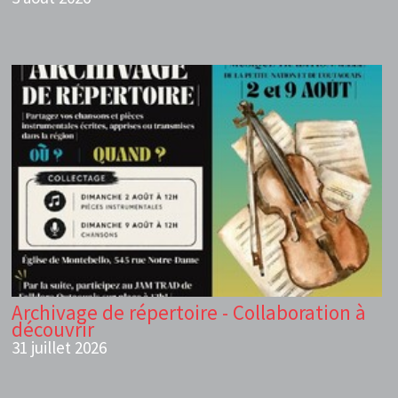
Archivage de répertoire - Collaboration à
découvrir
31 juillet 2026