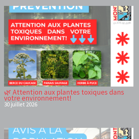
🌿 Attention aux plantes toxiques dans
votre environnement!
30 juillet 2026