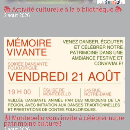
📚 Activité culturelle à la bibliothèque 📚
3 août 2026
🎻 Montebello vous invite à célébrer notre
patrimoine culturel!
3 août 2026