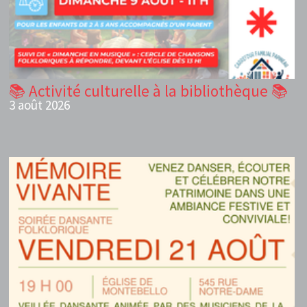
📚 Activité culturelle à la bibliothèque 📚
3 août 2026