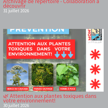
Archivage de répertoire - Collaboration à
découvrir
31 juillet 2026
🌿 Attention aux plantes toxiques dans
votre environnement!
30 juillet 2026