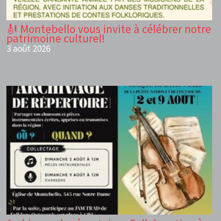
🎻 Montebello vous invite à célébrer notre
patrimoine culturel!
3 août 2026