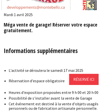
Mardi 1 avril 2025
Méga vente de garage! Réserver votre espace
gratuitement.
Informations supplémentaires
L'activité se déroulera le samedi 17 mai 2025
RÉSERVÉ ICI
Réservation d'espace obligatoire
Heures d'exposition proposées entre 9 h 00 et 20 h 00
Possibilité de s'installer avant la vente de Garage
Cet événement est destiné à la vente d'objets usagés
personnels ou de fabrication artisanale personnelle.