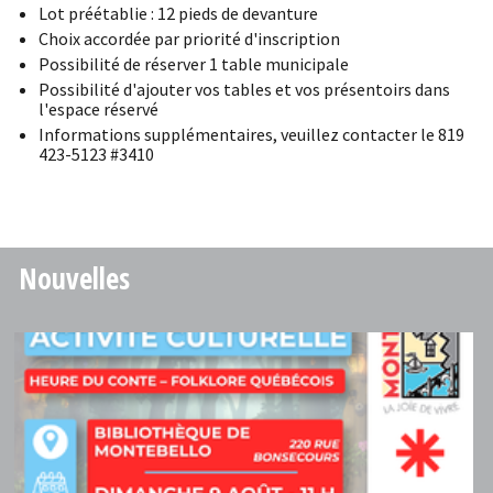
Lot préétablie : 12 pieds de devanture
Choix accordée par priorité d'inscription
Possibilité de réserver 1 table municipale
Possibilité d'ajouter vos tables et vos présentoirs dans
l'espace réservé
Informations supplémentaires, veuillez contacter le 819
423-5123 #3410
Nouvelles