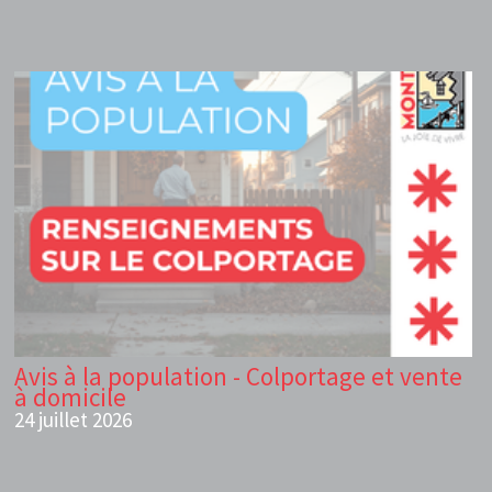
Avis à la population - Colportage et vente
à domicile
24 juillet 2026