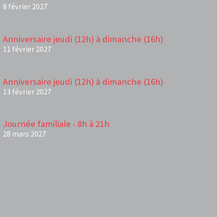
8 février 2027
Anniversaire jeudi (12h) à dimanche (16h)
11 février 2027
Anniversaire jeudi (12h) à dimanche (16h)
13 février 2027
Journée familiale - 8h à 21h
28 mars 2027