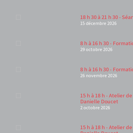
18 h 30 à 21 h 30 - Sé
15 décembre 2026
8 h à 16 h 30 - Forma
29 octobre 2026
8 h à 16 h 30 - Forma
26 novembre 2026
15 h à 18 h - Atelier d
Danielle Doucet
2 octobre 2026
15 h à 18 h - Atelier d