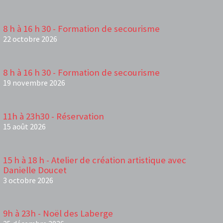
8 h à 16 h 30 - Formation de secourisme
22 octobre 2026
8 h à 16 h 30 - Formation de secourisme
19 novembre 2026
11h à 23h30 - Réservation
15 août 2026
15 h à 18 h - Atelier de création artistique avec
Danielle Doucet
3 octobre 2026
9h à 23h - Noël des Laberge