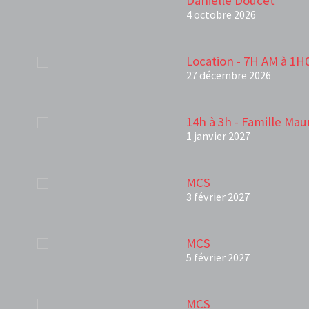
Danielle Doucet
4 octobre 2026
Location - 7H AM à 1H
27 décembre 2026
14h à 3h - Famille Mau
1 janvier 2027
MCS
3 février 2027
MCS
5 février 2027
MCS