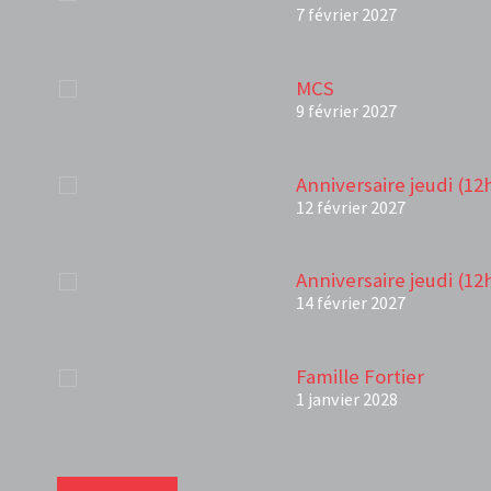
7 février 2027
MCS
9 février 2027
Anniversaire jeudi (12
12 février 2027
Anniversaire jeudi (12
14 février 2027
Famille Fortier
1 janvier 2028