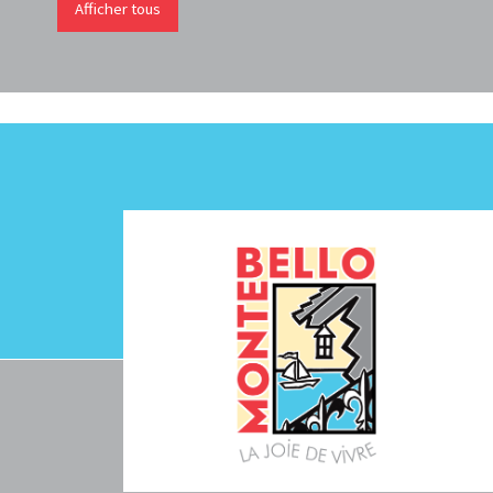
Afficher tous