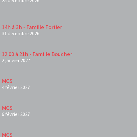
25 décembre 2026
14h à 3h - Famille Fortier
31 décembre 2026
12:00 à 21h - Famille Boucher
2 janvier 2027
MCS
4 février 2027
MCS
6 février 2027
MCS