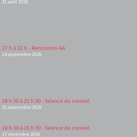
31 août 2026
17 h à 22 h - Rencontre AA
14 septembre 2026
18 h 30 à 21 h 30 - Séance du conseil
15 septembre 2026
18 h 30 à 21 h 30 - Séance du conseil
17 novembre 2026