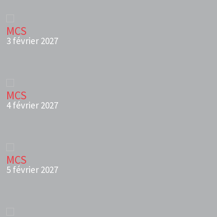
MCS
3 février 2027
MCS
4 février 2027
MCS
5 février 2027