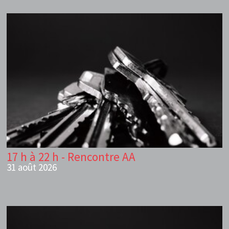
17 h à 22 h - Rencontre AA
31 août 2026