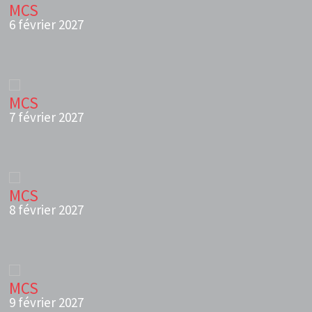
MCS
6 février 2027
MCS
7 février 2027
MCS
8 février 2027
MCS
9 février 2027