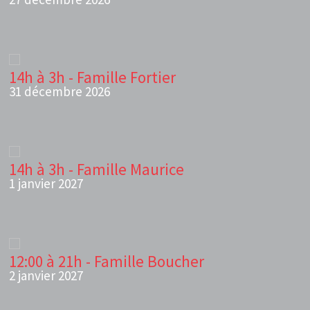
14h à 3h - Famille Fortier
31 décembre 2026
14h à 3h - Famille Maurice
1 janvier 2027
12:00 à 21h - Famille Boucher
2 janvier 2027