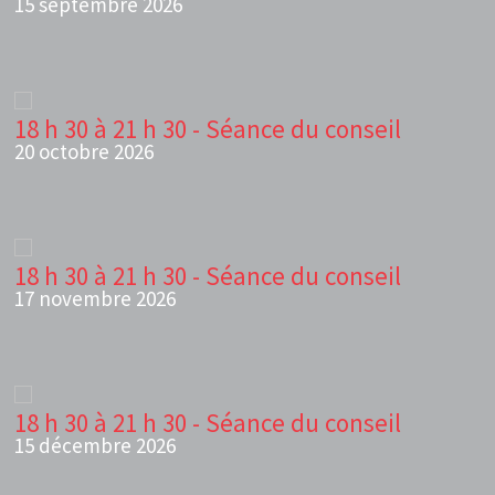
15 septembre 2026
18 h 30 à 21 h 30 - Séance du conseil
20 octobre 2026
18 h 30 à 21 h 30 - Séance du conseil
17 novembre 2026
18 h 30 à 21 h 30 - Séance du conseil
15 décembre 2026