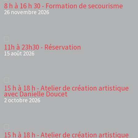
8 h à 16 h 30 - Formation de secourisme
26 novembre 2026
11h à 23h30 - Réservation
15 août 2026
15 h à 18 h - Atelier de création artistique
avec Danielle Doucet
2 octobre 2026
15 h à 18 h - Atelier de création artistique