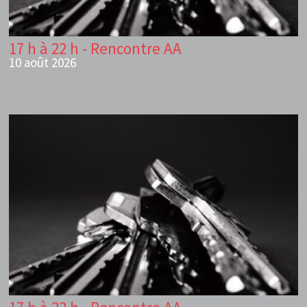
17 h à 22 h - Rencontre AA
10 août 2026