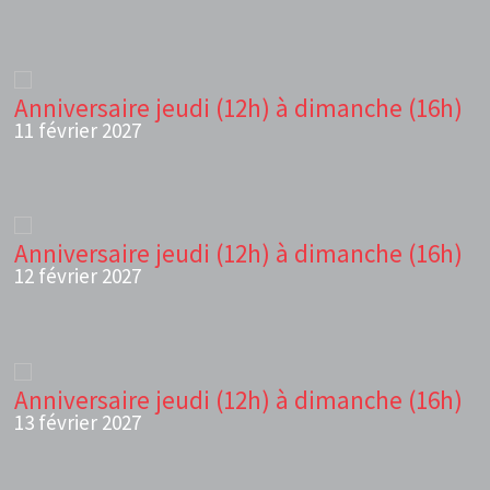
Anniversaire jeudi (12h) à dimanche (16h)
11 février 2027
Anniversaire jeudi (12h) à dimanche (16h)
12 février 2027
Anniversaire jeudi (12h) à dimanche (16h)
13 février 2027