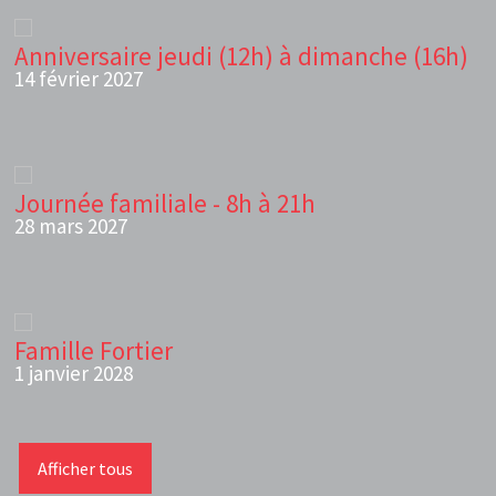
Anniversaire jeudi (12h) à dimanche (16h)
14 février 2027
Journée familiale - 8h à 21h
28 mars 2027
Famille Fortier
1 janvier 2028
Afficher tous