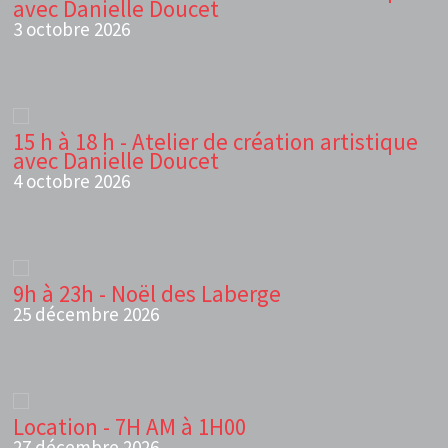
avec Danielle Doucet
3 octobre 2026
15 h à 18 h - Atelier de création artistique
avec Danielle Doucet
4 octobre 2026
9h à 23h - Noël des Laberge
25 décembre 2026
Location - 7H AM à 1H00
27 décembre 2026