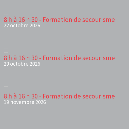
8 h à 16 h 30 - Formation de secourisme
22 octobre 2026
8 h à 16 h 30 - Formation de secourisme
29 octobre 2026
8 h à 16 h 30 - Formation de secourisme
19 novembre 2026