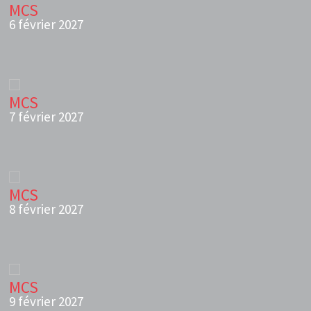
MCS
6 février 2027
MCS
7 février 2027
MCS
8 février 2027
MCS
9 février 2027