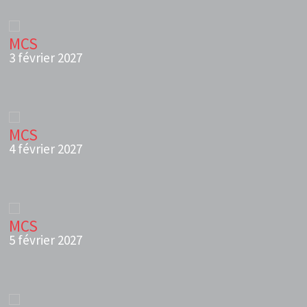
MCS
3 février 2027
MCS
4 février 2027
MCS
5 février 2027