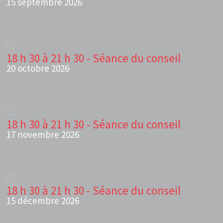
15 septembre 2026
18 h 30 à 21 h 30 - Séance du conseil
20 octobre 2026
18 h 30 à 21 h 30 - Séance du conseil
17 novembre 2026
18 h 30 à 21 h 30 - Séance du conseil
15 décembre 2026