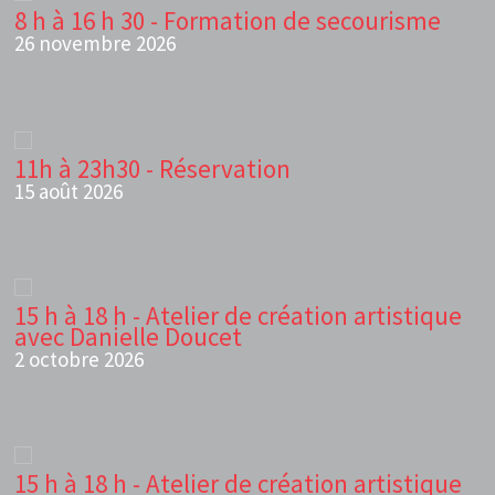
8 h à 16 h 30 - Formation de secourisme
26 novembre 2026
11h à 23h30 - Réservation
15 août 2026
15 h à 18 h - Atelier de création artistique
avec Danielle Doucet
2 octobre 2026
15 h à 18 h - Atelier de création artistique