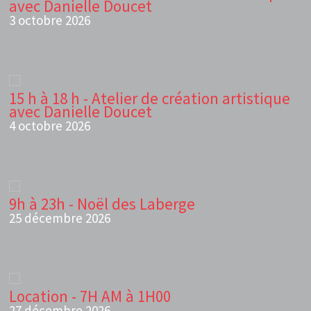
avec Danielle Doucet
3 octobre 2026
15 h à 18 h - Atelier de création artistique
avec Danielle Doucet
4 octobre 2026
9h à 23h - Noël des Laberge
25 décembre 2026
Location - 7H AM à 1H00
27 décembre 2026