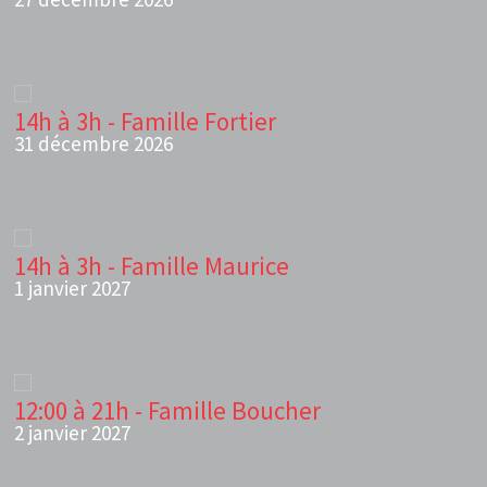
14h à 3h - Famille Fortier
31 décembre 2026
14h à 3h - Famille Maurice
1 janvier 2027
12:00 à 21h - Famille Boucher
2 janvier 2027