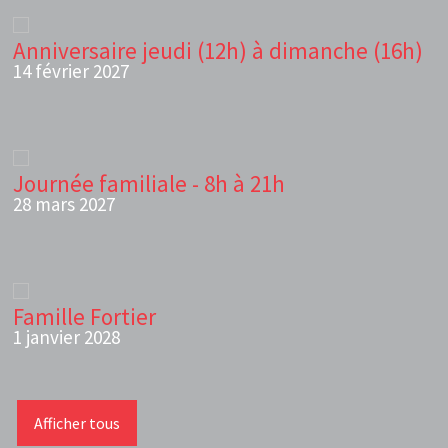
Anniversaire jeudi (12h) à dimanche (16h)
14 février 2027
Journée familiale - 8h à 21h
28 mars 2027
Famille Fortier
1 janvier 2028
Afficher tous