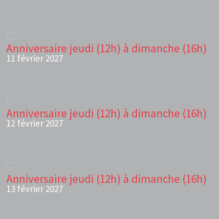
Anniversaire jeudi (12h) à dimanche (16h)
11 février 2027
Anniversaire jeudi (12h) à dimanche (16h)
12 février 2027
Anniversaire jeudi (12h) à dimanche (16h)
13 février 2027