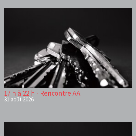
17 h à 22 h - Rencontre AA
31 août 2026