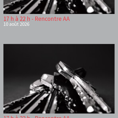
17 h à 22 h - Rencontre AA
10 août 2026