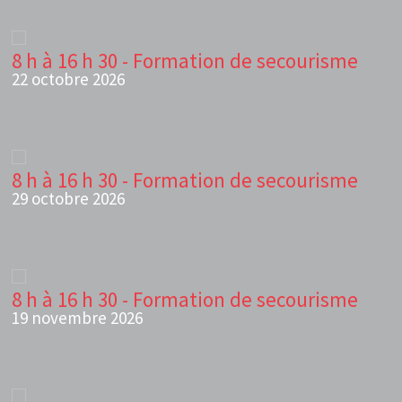
8 h à 16 h 30 - Formation de secourisme
22 octobre 2026
8 h à 16 h 30 - Formation de secourisme
29 octobre 2026
8 h à 16 h 30 - Formation de secourisme
19 novembre 2026