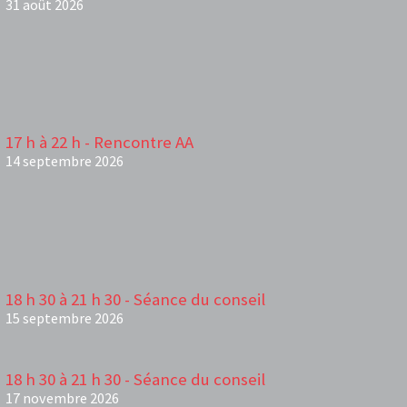
31 août 2026
17 h à 22 h - Rencontre AA
14 septembre 2026
18 h 30 à 21 h 30 - Séance du conseil
15 septembre 2026
18 h 30 à 21 h 30 - Séance du conseil
17 novembre 2026