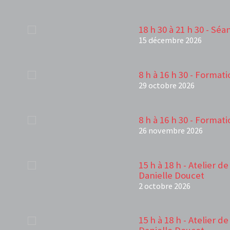
18 h 30 à 21 h 30 - Sé
15 décembre 2026
8 h à 16 h 30 - Forma
29 octobre 2026
8 h à 16 h 30 - Forma
26 novembre 2026
15 h à 18 h - Atelier d
Danielle Doucet
2 octobre 2026
15 h à 18 h - Atelier d