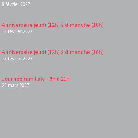
8 février 2027
Anniversaire jeudi (12h) à dimanche (16h)
11 février 2027
Anniversaire jeudi (12h) à dimanche (16h)
13 février 2027
Journée familiale - 8h à 21h
28 mars 2027