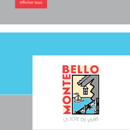
Afficher tous