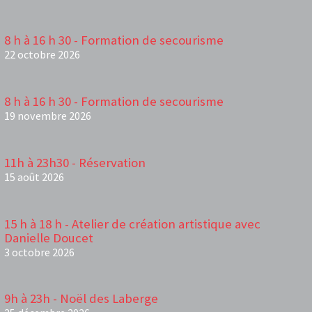
8 h à 16 h 30 - Formation de secourisme
22 octobre 2026
8 h à 16 h 30 - Formation de secourisme
19 novembre 2026
11h à 23h30 - Réservation
15 août 2026
15 h à 18 h - Atelier de création artistique avec
Danielle Doucet
3 octobre 2026
9h à 23h - Noël des Laberge