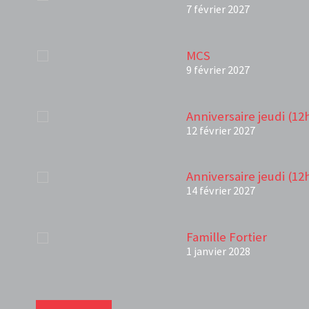
7 février 2027
MCS
9 février 2027
Anniversaire jeudi (12
12 février 2027
Anniversaire jeudi (12
14 février 2027
Famille Fortier
1 janvier 2028