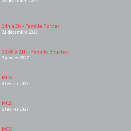
25 décembre 2026
14h à 3h - Famille Fortier
31 décembre 2026
12:00 à 21h - Famille Boucher
2 janvier 2027
MCS
4 février 2027
MCS
6 février 2027
MCS