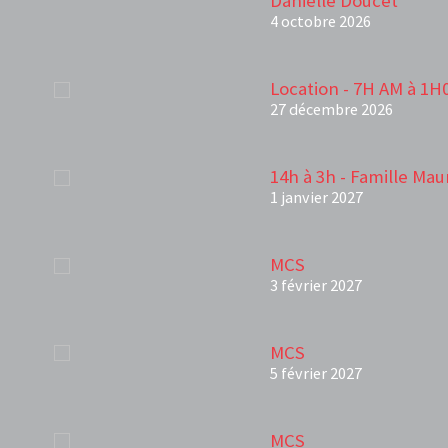
Danielle Doucet
4 octobre 2026
Location - 7H AM à 1H
27 décembre 2026
14h à 3h - Famille Mau
1 janvier 2027
MCS
3 février 2027
MCS
5 février 2027
MCS