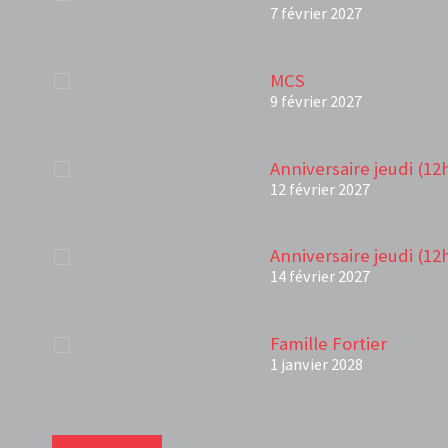
7 février 2027
MCS
9 février 2027
Anniversaire jeudi (12
12 février 2027
Anniversaire jeudi (12
14 février 2027
Famille Fortier
1 janvier 2028