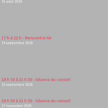
31 août 2026
17 h à 22 h - Rencontre AA
14 septembre 2026
18 h 30 à 21 h 30 - Séance du conseil
15 septembre 2026
18 h 30 à 21 h 30 - Séance du conseil
17 novembre 2026