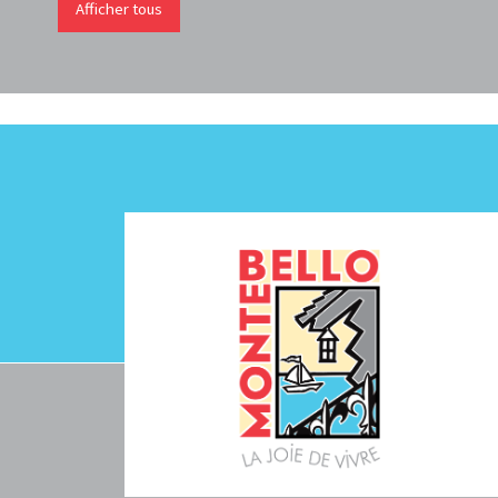
Afficher tous