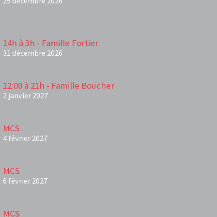
25 décembre 2026
14h à 3h - Famille Fortier
31 décembre 2026
12:00 à 21h - Famille Boucher
2 janvier 2027
MCS
4 février 2027
MCS
6 février 2027
MCS