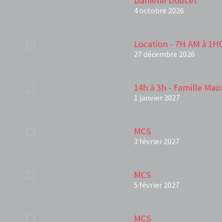
Danielle Doucet
4 octobre 2026
Location - 7H AM à 1H
27 décembre 2026
14h à 3h - Famille Mau
1 janvier 2027
MCS
3 février 2027
MCS
5 février 2027
MCS