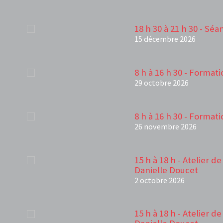
18 h 30 à 21 h 30 - Sé
15 décembre 2026
8 h à 16 h 30 - Forma
29 octobre 2026
8 h à 16 h 30 - Forma
26 novembre 2026
15 h à 18 h - Atelier d
Danielle Doucet
2 octobre 2026
15 h à 18 h - Atelier d