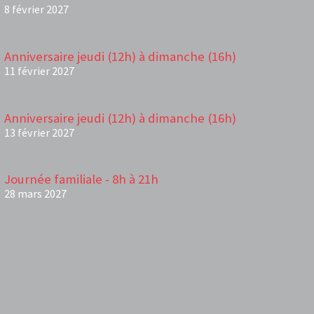
8 février 2027
Anniversaire jeudi (12h) à dimanche (16h)
11 février 2027
Anniversaire jeudi (12h) à dimanche (16h)
13 février 2027
Journée familiale - 8h à 21h
28 mars 2027