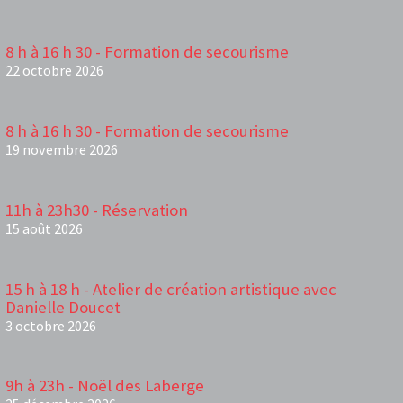
8 h à 16 h 30 - Formation de secourisme
22 octobre 2026
8 h à 16 h 30 - Formation de secourisme
19 novembre 2026
11h à 23h30 - Réservation
15 août 2026
15 h à 18 h - Atelier de création artistique avec
Danielle Doucet
3 octobre 2026
9h à 23h - Noël des Laberge