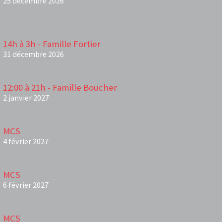
25 décembre 2026
14h à 3h - Famille Fortier
31 décembre 2026
12:00 à 21h - Famille Boucher
2 janvier 2027
MCS
4 février 2027
MCS
6 février 2027
MCS