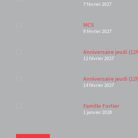
7 février 2027
MCS
9 février 2027
Anniversaire jeudi (12
12 février 2027
Anniversaire jeudi (12
14 février 2027
Famille Fortier
1 janvier 2028