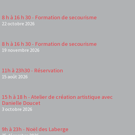
8 h à 16 h 30 - Formation de secourisme
22 octobre 2026
8 h à 16 h 30 - Formation de secourisme
19 novembre 2026
11h à 23h30 - Réservation
15 août 2026
15 h à 18 h - Atelier de création artistique avec
Danielle Doucet
3 octobre 2026
9h à 23h - Noël des Laberge