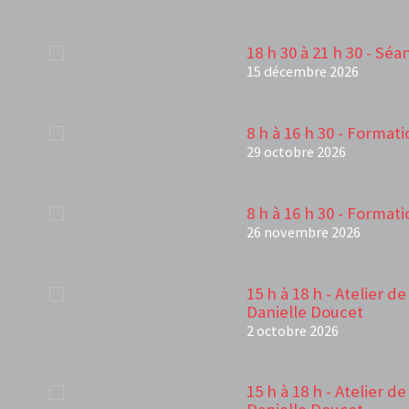
18 h 30 à 21 h 30 - Sé
15 décembre 2026
8 h à 16 h 30 - Forma
29 octobre 2026
8 h à 16 h 30 - Forma
26 novembre 2026
15 h à 18 h - Atelier d
Danielle Doucet
2 octobre 2026
15 h à 18 h - Atelier d