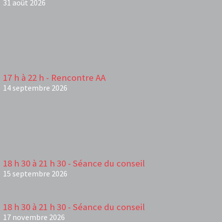
31 août 2026
17 h à 22 h - Rencontre AA
14 septembre 2026
18 h 30 à 21 h 30 - Séance du conseil
15 septembre 2026
18 h 30 à 21 h 30 - Séance du conseil
17 novembre 2026