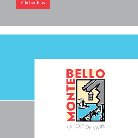
Afficher tous