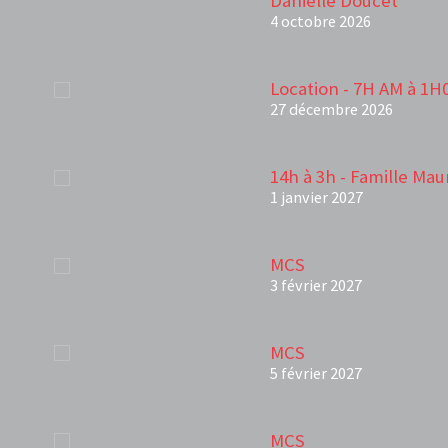
Danielle Doucet
4 octobre 2026
Location - 7H AM à 1H
27 décembre 2026
14h à 3h - Famille Mau
1 janvier 2027
MCS
3 février 2027
MCS
5 février 2027
MCS