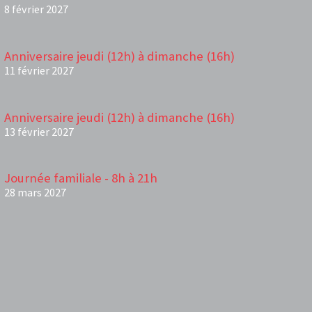
8 février 2027
Anniversaire jeudi (12h) à dimanche (16h)
11 février 2027
Anniversaire jeudi (12h) à dimanche (16h)
13 février 2027
Journée familiale - 8h à 21h
28 mars 2027