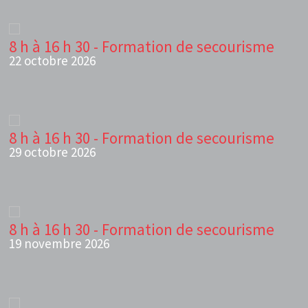
8 h à 16 h 30 - Formation de secourisme
22 octobre 2026
8 h à 16 h 30 - Formation de secourisme
29 octobre 2026
8 h à 16 h 30 - Formation de secourisme
19 novembre 2026