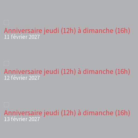
Anniversaire jeudi (12h) à dimanche (16h)
11 février 2027
Anniversaire jeudi (12h) à dimanche (16h)
12 février 2027
Anniversaire jeudi (12h) à dimanche (16h)
13 février 2027