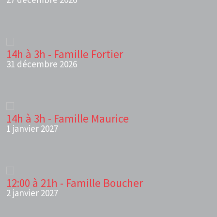
14h à 3h - Famille Fortier
31 décembre 2026
14h à 3h - Famille Maurice
1 janvier 2027
12:00 à 21h - Famille Boucher
2 janvier 2027