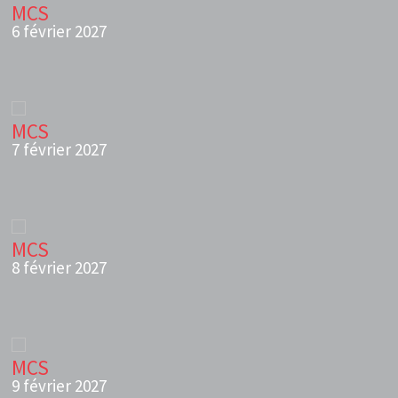
MCS
6 février 2027
MCS
7 février 2027
MCS
8 février 2027
MCS
9 février 2027