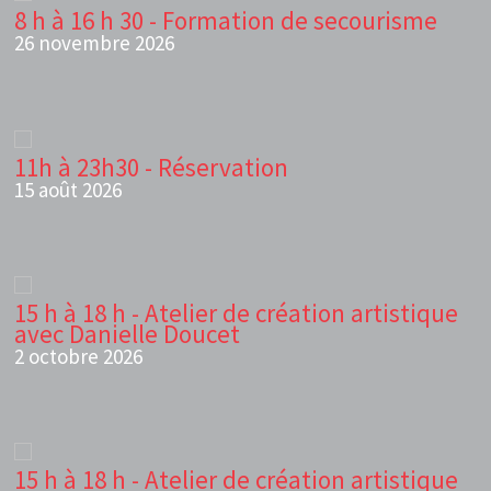
8 h à 16 h 30 - Formation de secourisme
26 novembre 2026
11h à 23h30 - Réservation
15 août 2026
15 h à 18 h - Atelier de création artistique
avec Danielle Doucet
2 octobre 2026
15 h à 18 h - Atelier de création artistique