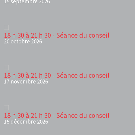
15 septembre 2026
18 h 30 à 21 h 30 - Séance du conseil
20 octobre 2026
18 h 30 à 21 h 30 - Séance du conseil
17 novembre 2026
18 h 30 à 21 h 30 - Séance du conseil
15 décembre 2026