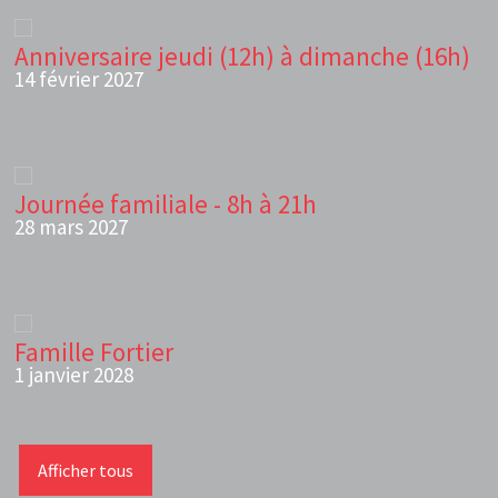
Anniversaire jeudi (12h) à dimanche (16h)
14 février 2027
Journée familiale - 8h à 21h
28 mars 2027
Famille Fortier
1 janvier 2028
Afficher tous