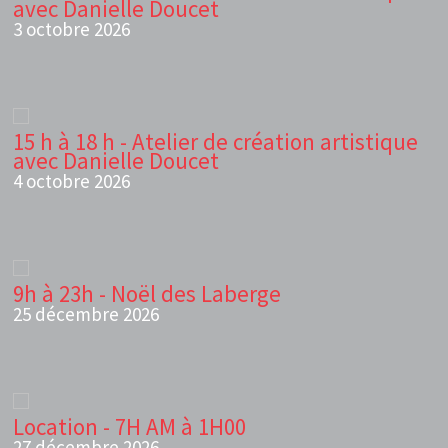
avec Danielle Doucet
3 octobre 2026
15 h à 18 h - Atelier de création artistique
avec Danielle Doucet
4 octobre 2026
9h à 23h - Noël des Laberge
25 décembre 2026
Location - 7H AM à 1H00
27 décembre 2026