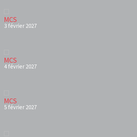
MCS
3 février 2027
MCS
4 février 2027
MCS
5 février 2027