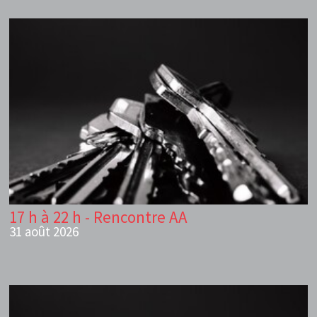
17 h à 22 h - Rencontre AA
31 août 2026