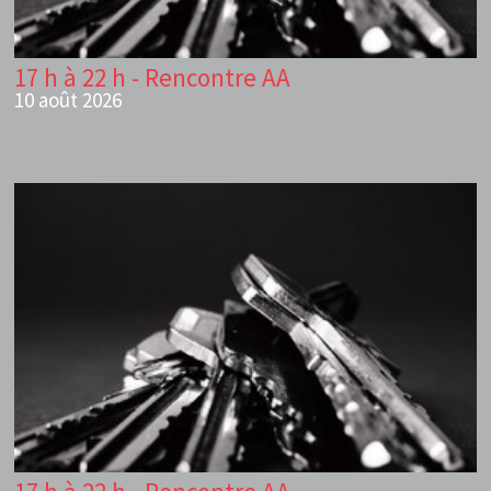
17 h à 22 h - Rencontre AA
10 août 2026