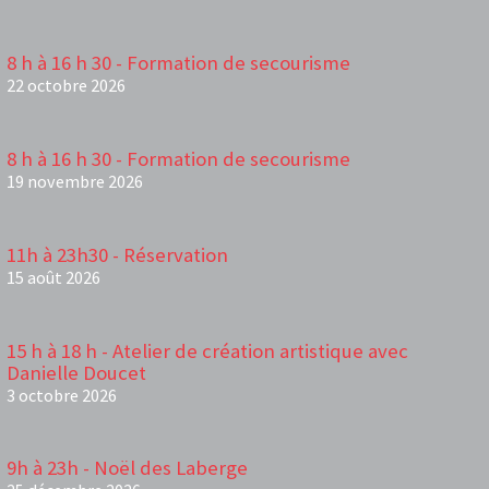
8 h à 16 h 30 - Formation de secourisme
22 octobre 2026
8 h à 16 h 30 - Formation de secourisme
19 novembre 2026
11h à 23h30 - Réservation
15 août 2026
15 h à 18 h - Atelier de création artistique avec
Danielle Doucet
3 octobre 2026
9h à 23h - Noël des Laberge