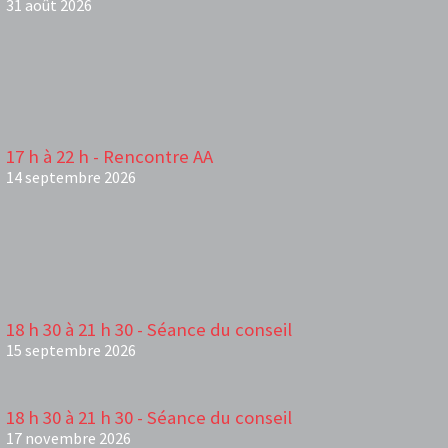
31 août 2026
17 h à 22 h - Rencontre AA
14 septembre 2026
18 h 30 à 21 h 30 - Séance du conseil
15 septembre 2026
18 h 30 à 21 h 30 - Séance du conseil
17 novembre 2026