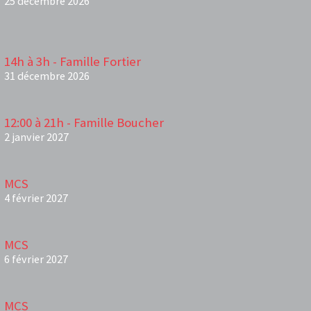
25 décembre 2026
14h à 3h - Famille Fortier
31 décembre 2026
12:00 à 21h - Famille Boucher
2 janvier 2027
MCS
4 février 2027
MCS
6 février 2027
MCS