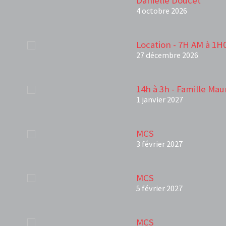
Danielle Doucet
4 octobre 2026
Location - 7H AM à 1H
27 décembre 2026
14h à 3h - Famille Mau
1 janvier 2027
MCS
3 février 2027
MCS
5 février 2027
MCS