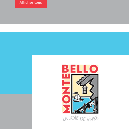
Afficher tous