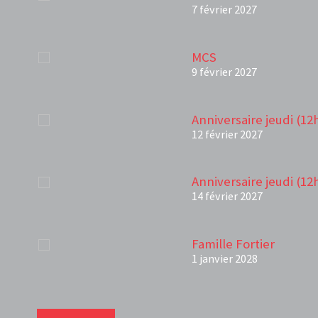
7 février 2027
MCS
9 février 2027
Anniversaire jeudi (12
12 février 2027
Anniversaire jeudi (12
14 février 2027
Famille Fortier
1 janvier 2028