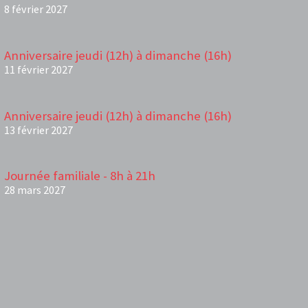
8 février 2027
Anniversaire jeudi (12h) à dimanche (16h)
11 février 2027
Anniversaire jeudi (12h) à dimanche (16h)
13 février 2027
Journée familiale - 8h à 21h
28 mars 2027