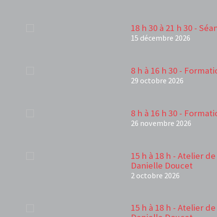
18 h 30 à 21 h 30 - Sé
15 décembre 2026
8 h à 16 h 30 - Forma
29 octobre 2026
8 h à 16 h 30 - Forma
26 novembre 2026
15 h à 18 h - Atelier d
Danielle Doucet
2 octobre 2026
15 h à 18 h - Atelier d