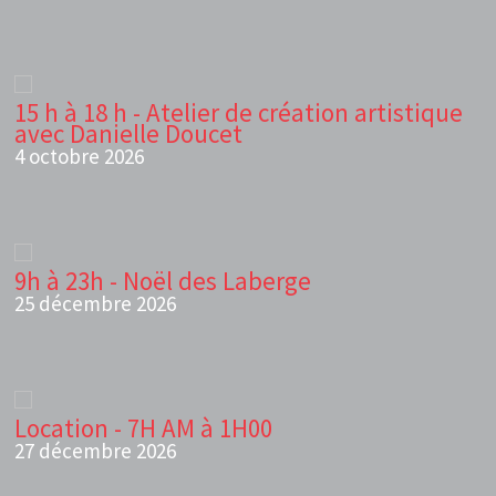
15 h à 18 h - Atelier de création artistique
avec Danielle Doucet
4 octobre 2026
9h à 23h - Noël des Laberge
25 décembre 2026
Location - 7H AM à 1H00
27 décembre 2026