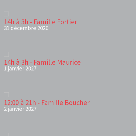
14h à 3h - Famille Fortier
31 décembre 2026
14h à 3h - Famille Maurice
1 janvier 2027
12:00 à 21h - Famille Boucher
2 janvier 2027