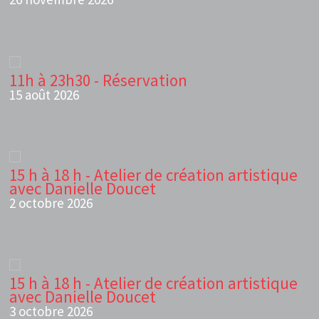
11h à 23h30 - Réservation
15 août 2026
15 h à 18 h - Atelier de création artistique
avec Danielle Doucet
2 octobre 2026
15 h à 18 h - Atelier de création artistique
avec Danielle Doucet
3 octobre 2026