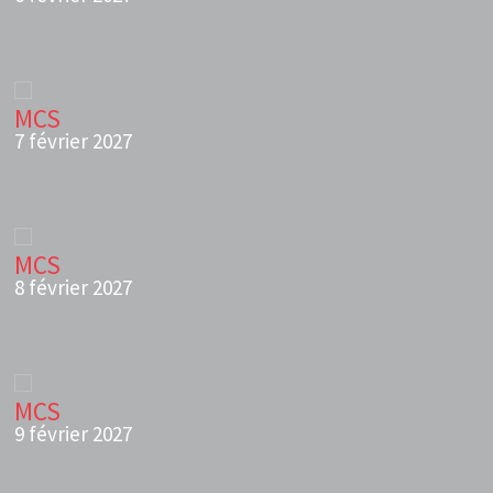
MCS
7 février 2027
MCS
8 février 2027
MCS
9 février 2027