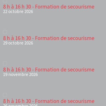
8 h à 16 h 30 - Formation de secourisme
22 octobre 2026
8 h à 16 h 30 - Formation de secourisme
29 octobre 2026
8 h à 16 h 30 - Formation de secourisme
19 novembre 2026
8 h à 16 h 30 - Formation de secourisme
26 novembre 2026