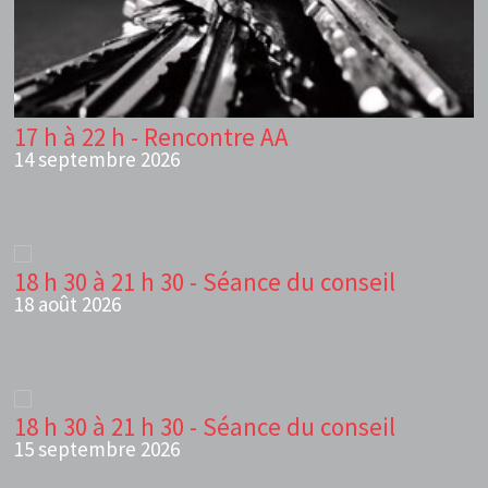
17 h à 22 h - Rencontre AA
14 septembre 2026
18 h 30 à 21 h 30 - Séance du conseil
18 août 2026
18 h 30 à 21 h 30 - Séance du conseil
15 septembre 2026