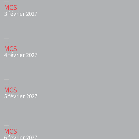
MCS
3 février 2027
MCS
4 février 2027
MCS
5 février 2027
MCS
6 février 2027