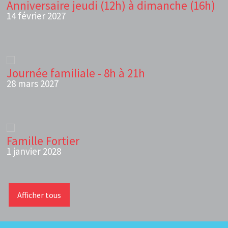
Anniversaire jeudi (12h) à dimanche (16h)
14 février 2027
Journée familiale - 8h à 21h
28 mars 2027
Famille Fortier
1 janvier 2028
Afficher tous