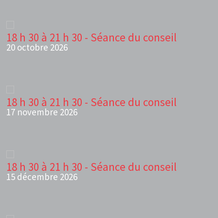
18 h 30 à 21 h 30 - Séance du conseil
20 octobre 2026
18 h 30 à 21 h 30 - Séance du conseil
17 novembre 2026
18 h 30 à 21 h 30 - Séance du conseil
15 décembre 2026