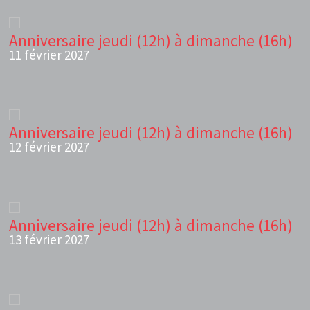
Anniversaire jeudi (12h) à dimanche (16h)
11 février 2027
Anniversaire jeudi (12h) à dimanche (16h)
12 février 2027
Anniversaire jeudi (12h) à dimanche (16h)
13 février 2027