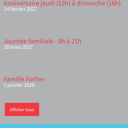
Anniversaire jeudi (12h) à dimanche (16h)
14 février 2027
Journée familiale - 8h à 21h
28 mars 2027
Famille Fortier
1 janvier 2028
Afficher tous