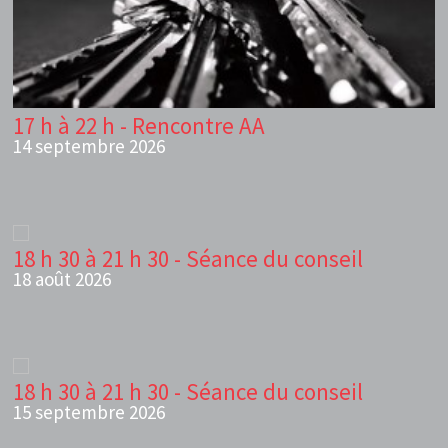
17 h à 22 h - Rencontre AA
14 septembre 2026
18 h 30 à 21 h 30 - Séance du conseil
18 août 2026
18 h 30 à 21 h 30 - Séance du conseil
15 septembre 2026