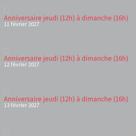
Anniversaire jeudi (12h) à dimanche (16h)
11 février 2027
Anniversaire jeudi (12h) à dimanche (16h)
12 février 2027
Anniversaire jeudi (12h) à dimanche (16h)
13 février 2027