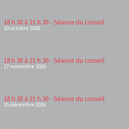
18 h 30 à 21 h 30 - Séance du conseil
20 octobre 2026
18 h 30 à 21 h 30 - Séance du conseil
17 novembre 2026
18 h 30 à 21 h 30 - Séance du conseil
15 décembre 2026