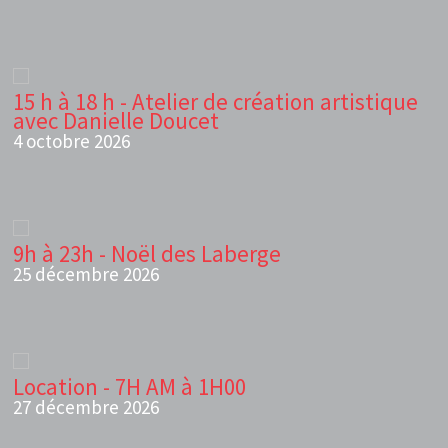
15 h à 18 h - Atelier de création artistique
avec Danielle Doucet
4 octobre 2026
9h à 23h - Noël des Laberge
25 décembre 2026
Location - 7H AM à 1H00
27 décembre 2026