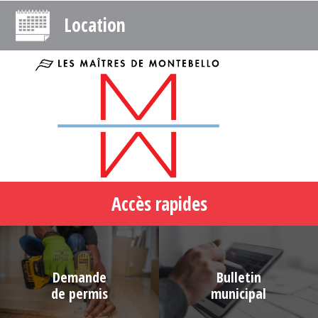
Location
Accès rapides
Demande
Bulletin
de permis
municipal