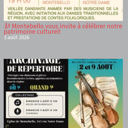
🎻 Montebello vous invite à célébrer notre
patrimoine culturel!
3 août 2026