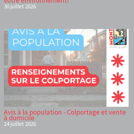
votre environnement!
30 juillet 2026
Avis à la population - Colportage et vente
à domicile
24 juillet 2026