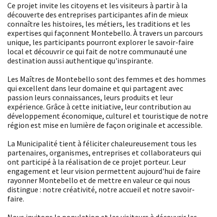
Ce projet invite les citoyens et les visiteurs à partir à la
découverte des entreprises participantes afin de mieux
connaître les histoires, les métiers, les traditions et les
expertises qui façonnent Montebello. À travers un parcours
unique, les participants pourront explorer le savoir-faire
local et découvrir ce qui fait de notre communauté une
destination aussi authentique qu'inspirante.
Les Maîtres de Montebello sont des femmes et des hommes
qui excellent dans leur domaine et qui partagent avec
passion leurs connaissances, leurs produits et leur
expérience. Grâce à cette initiative, leur contribution au
développement économique, culturel et touristique de notre
région est mise en lumière de façon originale et accessible.
La Municipalité tient à féliciter chaleureusement tous les
partenaires, organismes, entreprises et collaborateurs qui
ont participé à la réalisation de ce projet porteur. Leur
engagement et leur vision permettent aujourd'hui de faire
rayonner Montebello et de mettre en valeur ce qui nous
distingue : notre créativité, notre accueil et notre savoir-
faire.
Nous invitons la population et les visiteurs à découvrir les