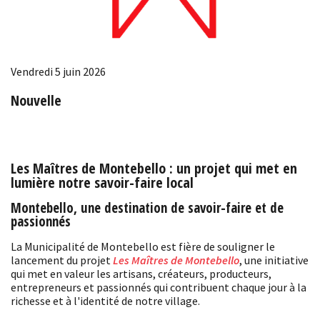
Vendredi 5 juin 2026
Nouvelle
Les Maîtres de Montebello : un projet qui met en
lumière notre savoir-faire local
Montebello, une destination de savoir-faire et de
passionnés
La Municipalité de Montebello est fière de souligner le
lancement du projet
Les Maîtres de Montebello
, une initiative
qui met en valeur les artisans, créateurs, producteurs,
entrepreneurs et passionnés qui contribuent chaque jour à la
richesse et à l'identité de notre village.