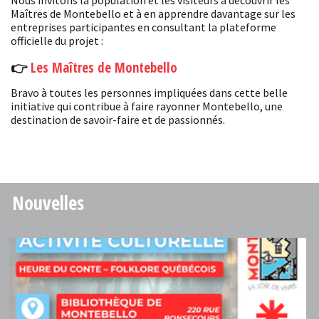
Maîtres de Montebello et à en apprendre davantage sur les
entreprises participantes en consultant la plateforme
officielle du projet :
👉
Les Maîtres de Montebello
Bravo à toutes les personnes impliquées dans cette belle
initiative qui contribue à faire rayonner Montebello, une
destination de savoir-faire et de passionnés.
Nouvelles