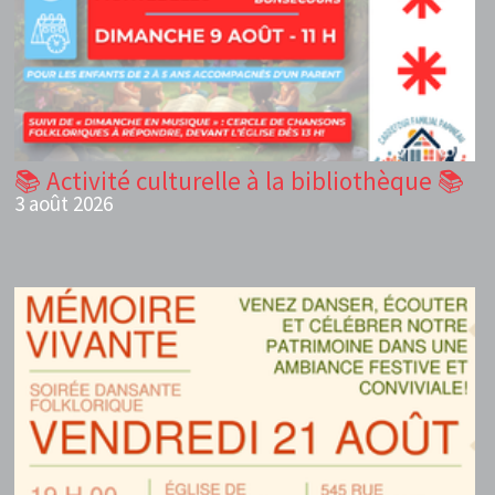
📚 Activité culturelle à la bibliothèque 📚
3 août 2026