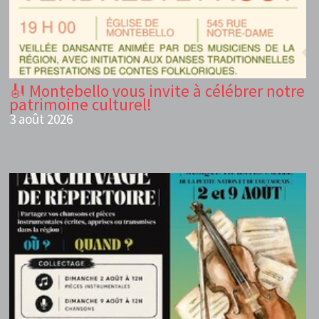
🎻 Montebello vous invite à célébrer notre
patrimoine culturel!
3 août 2026