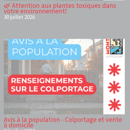
🌿 Attention aux plantes toxiques dans
votre environnement!
30 juillet 2026
Avis à la population - Colportage et vente
à domicile