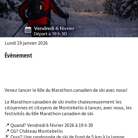
Lundi 19 janvier 2026
Évènement
Venez lancer le 60e du Marathon canadien de ski avec nous!
Le Marathon canadien de ski invite chaleureusement les
citoyennes et citoyens de Montebello à lancer, avec nous, les
festivités du 60e Marathon canadien de ski.
📍 Quand? Vendredi 6 février 2026 à 19 h 30
📍 Où? Château Montebello
🎿 Quoi? Une randonnée de ski de fond de 5 km à la lampe