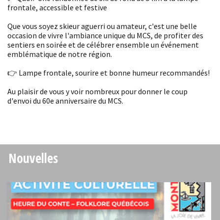
frontale, accessible et festive
Que vous soyez skieur aguerri ou amateur, c'est une belle
occasion de vivre l'ambiance unique du MCS, de profiter des
sentiers en soirée et de célébrer ensemble un événement
emblématique de notre région.
👉 Lampe frontale, sourire et bonne humeur recommandés!
Au plaisir de vous y voir nombreux pour donner le coup
d'envoi du 60e anniversaire du MCS.
Nouvelles