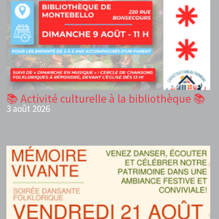
📚 Activité culturelle à la bibliothèque 📚
3 août 2026