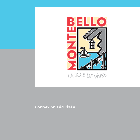
Connexion sécurisée