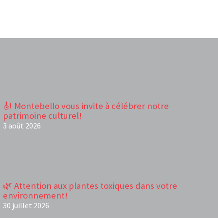
🎻 Montebello vous invite à célébrer notre
patrimoine culturel!
3 août 2026
🌿 Attention aux plantes toxiques dans votre
environnement!
30 juillet 2026