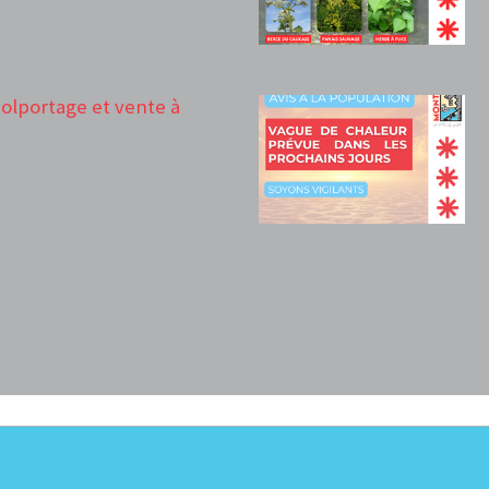
 Colportage et vente à