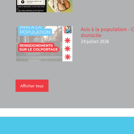
Avis à la population -
domicile
24 juillet 2026
Afficher tous