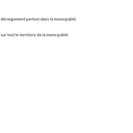
de déneigement partout dans la municipalité.
ur tout le territoire de la municipalité.