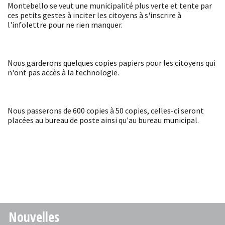
Montebello se veut une municipalité plus verte et tente par
ces petits gestes à inciter les citoyens à s'inscrire à
l'infolettre pour ne rien manquer.
Nous garderons quelques copies papiers pour les citoyens qui
n'ont pas accès à la technologie.
Nous passerons de 600 copies à 50 copies, celles-ci seront
placées au bureau de poste ainsi qu'au bureau municipal.
Nouvelles