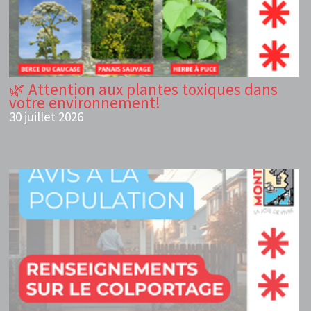
🌿 Attention aux plantes toxiques dans
votre environnement!
30 juillet 2026