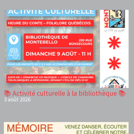
📚 Activité culturelle à la bibliothèque 📚
3 août 2026