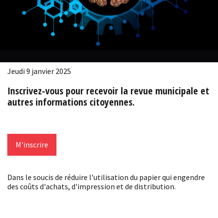
Jeudi 9 janvier 2025
Inscrivez-vous pour recevoir la revue municipale et
autres informations citoyennes.
M'inscrire
Dans le soucis de réduire l'utilisation du papier qui engendre
des coûts d'achats, d'impression et de distribution.