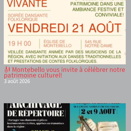
🎻 Montebello vous invite à célébrer notre
patrimoine culturel!
3 août 2026