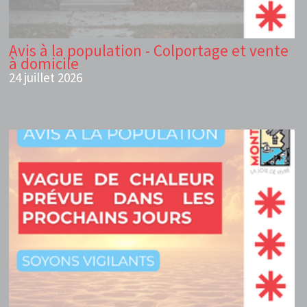
Avis à la population - Colportage et vente
à domicile
24 juillet 2026