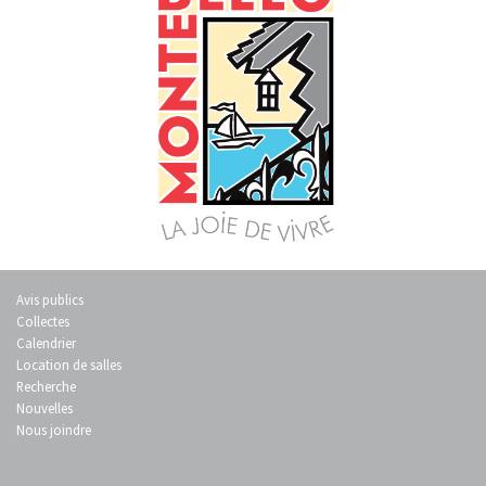
Avis publics
Collectes
Calendrier
Location de salles
Recherche
Nouvelles
Nous joindre