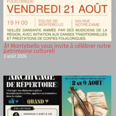
🎻 Montebello vous invite à célébrer notre
patrimoine culturel!
3 août 2026