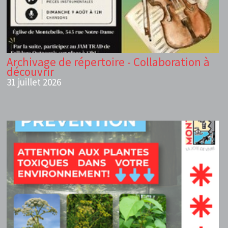
Archivage de répertoire - Collaboration à
découvrir
31 juillet 2026