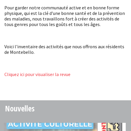
Pour garder notre communauté active et en bonne forme
physique, qui est la clé d'une bonne santé et de la prévention
des maladies, nous travaillons fort à créer des activités de
tous genres pour tous les goûts et tous les âges.
Voici l'inventaire des activités que nous offrons aux résidents
de Montebello.
Cliquez ici pour visualiser la revue
Nouvelles