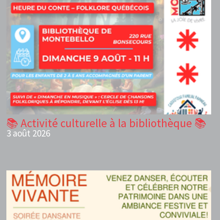
📚 Activité culturelle à la bibliothèque 📚
3 août 2026