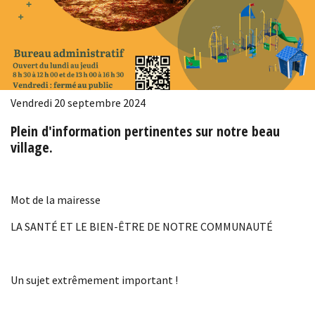
Vendredi 20 septembre 2024
Plein d'information pertinentes sur notre beau
village.
Mot de la mairesse
LA SANTÉ ET LE BIEN-ÊTRE DE NOTRE COMMUNAUTÉ
Un sujet extrêmement important !