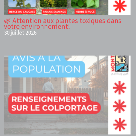
🌿 Attention aux plantes toxiques dans
votre environnement!
30 juillet 2026