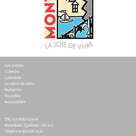
Avis publics
Collectes
Calendrier
Location de salles
Recherche
Nouvelles
Nous joindre
550, rue Notre-Dame
Montebello (Québec) J0V 1L0
Téléphone 819 423-5123