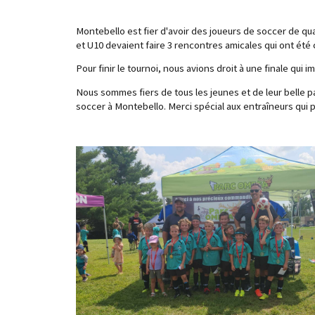
Montebello est fier d'avoir des joueurs de soccer de quali
et U10 devaient faire 3 rencontres amicales qui ont été
Pour finir le tournoi, nous avions droit à une finale qui 
Nous sommes fiers de tous les jeunes et de leur belle p
soccer à Montebello. Merci spécial aux entraîneurs qui