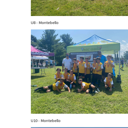
U8 - Montebello
U10 - Montebello