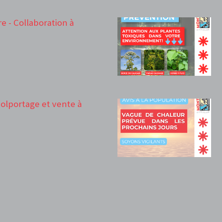
e - Collaboration à
 Colportage et vente à