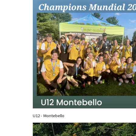
U12 - Montebello