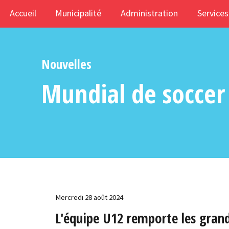
Accueil
Municipalité
Administration
Services
Nouvelles
Mundial de soccer
Mercredi 28 août 2024
L'équipe U12 remporte les gran