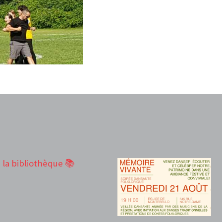
à la bibliothèque 📚