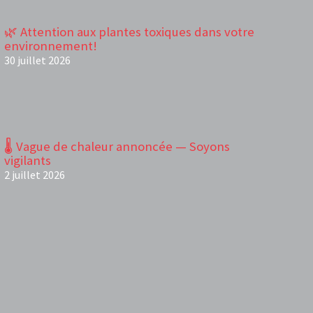
🌿 Attention aux plantes toxiques dans votre
environnement!
30 juillet 2026
🌡️ Vague de chaleur annoncée — Soyons
vigilants
2 juillet 2026