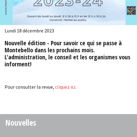
Lundi 18 décembre 2023
Nouvelle édition - Pour savoir ce qui se passe à
Montebello dans les prochains mois.
L'administration, le conseil et les organismes vous
informent!
Pour consulter la revue,
cliquez ici
.
Nouvelles