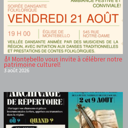
🎻 Montebello vous invite à célébrer notre
patrimoine culturel!
3 août 2026