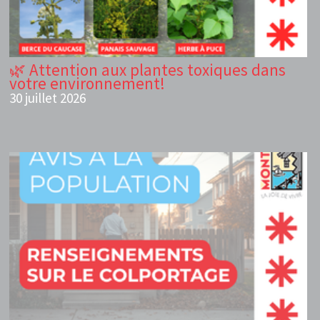
🌿 Attention aux plantes toxiques dans
votre environnement!
30 juillet 2026