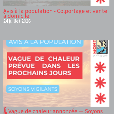
Avis à la population - Colportage et vente
à domicile
24 juillet 2026
🌡️ Vague de chaleur annoncée — Soyons