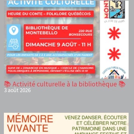
📚 Activité culturelle à la bibliothèque 📚
3 août 2026