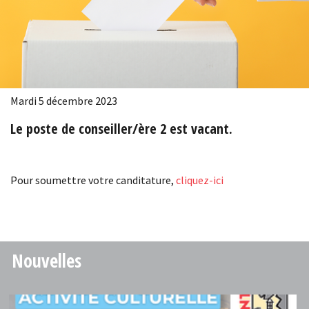
Mardi 5 décembre 2023
Le poste de conseiller/ère 2 est vacant.
Pour soumettre votre canditature,
cliquez-ici
Nouvelles