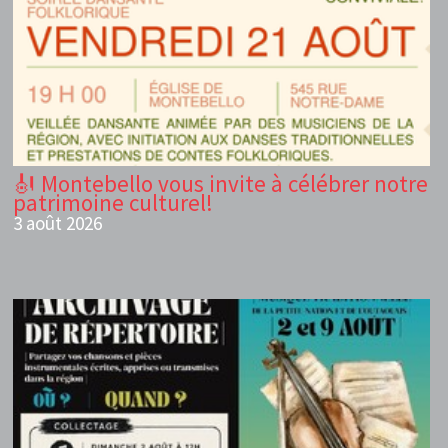
🎻 Montebello vous invite à célébrer notre
patrimoine culturel!
3 août 2026