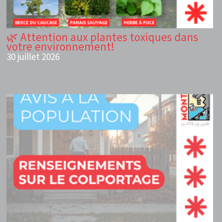
🌿 Attention aux plantes toxiques dans
votre environnement!
30 juillet 2026