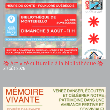
📚 Activité culturelle à la bibliothèque 📚
3 août 2026