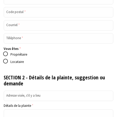
Code postal
*
Courriel
*
Téléphone
*
Vous êtes
*
Propriétaire
Locataire
SECTION 2 - Détails de la plainte, suggestion ou
demande
Adresse visée, s'il y a lieu
Détails de la plainte
*