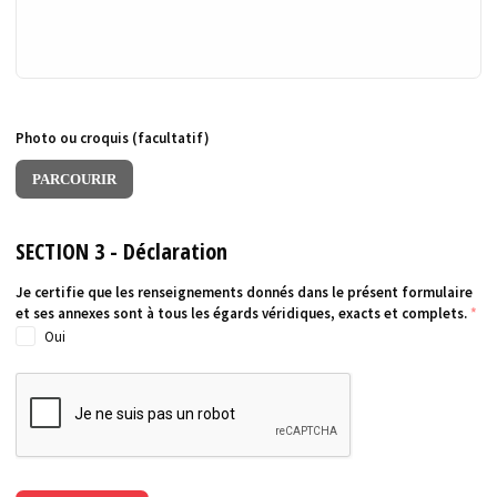
Photo ou croquis (facultatif)
PARCOURIR
SECTION 3 - Déclaration
Je certifie que les renseignements donnés dans le présent formulaire
et ses annexes sont à tous les égards véridiques, exacts et complets.
*
Oui