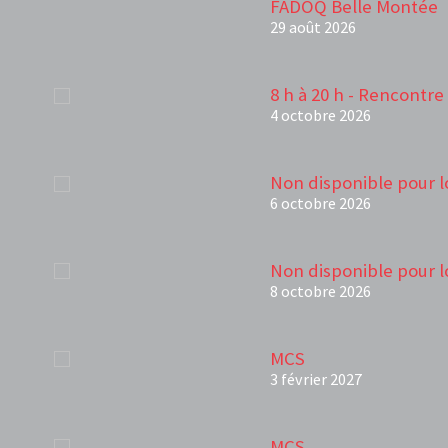
FADOQ Belle Montée
29 août 2026
8 h à 20 h - Rencontre 
4 octobre 2026
Non disponible pour l
6 octobre 2026
Non disponible pour l
8 octobre 2026
MCS
3 février 2027
MCS