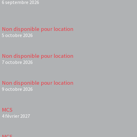
6 septembre 2026
Non disponible pour location
5 octobre 2026
Non disponible pour location
7 octobre 2026
Non disponible pour location
9 octobre 2026
MCS
4 février 2027
MCS