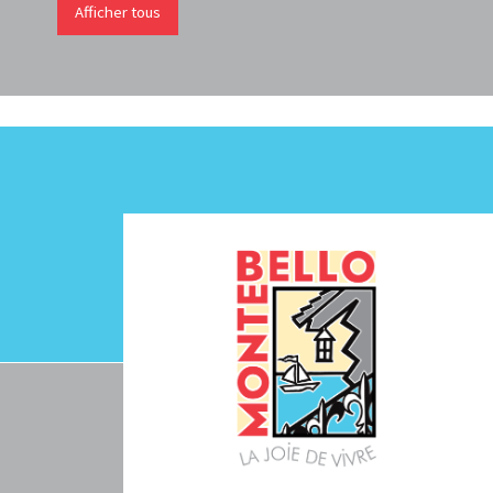
Afficher tous