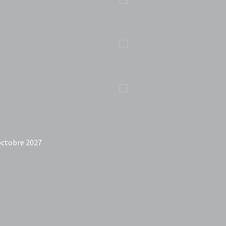
octobre 2027