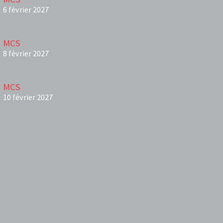
6 février 2027
MCS
8 février 2027
MCS
10 février 2027