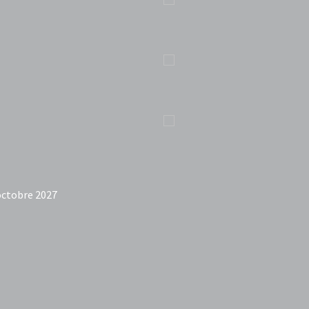
octobre 2027