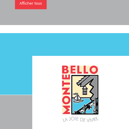
Afficher tous