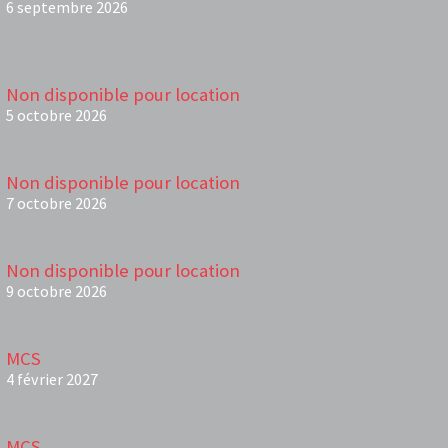
6 septembre 2026
Non disponible pour location
5 octobre 2026
Non disponible pour location
7 octobre 2026
Non disponible pour location
9 octobre 2026
MCS
4 février 2027
MCS