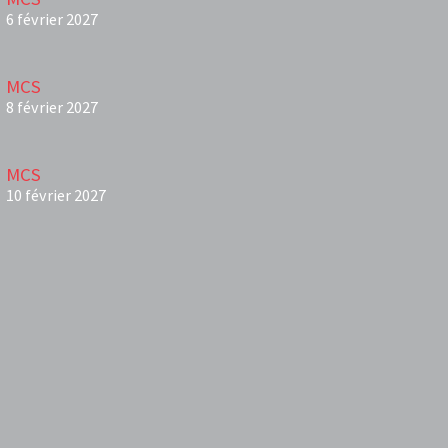
6 février 2027
MCS
8 février 2027
MCS
10 février 2027