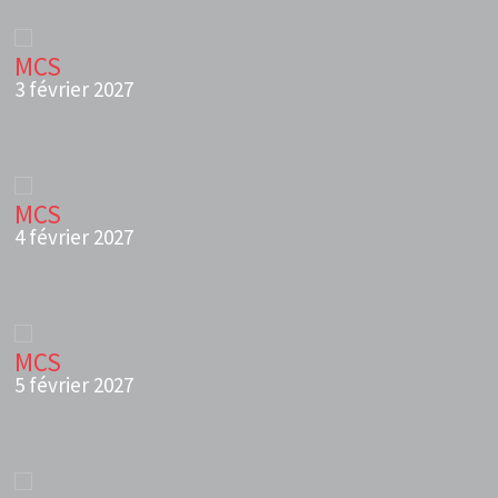
MCS
3 février 2027
MCS
4 février 2027
MCS
5 février 2027