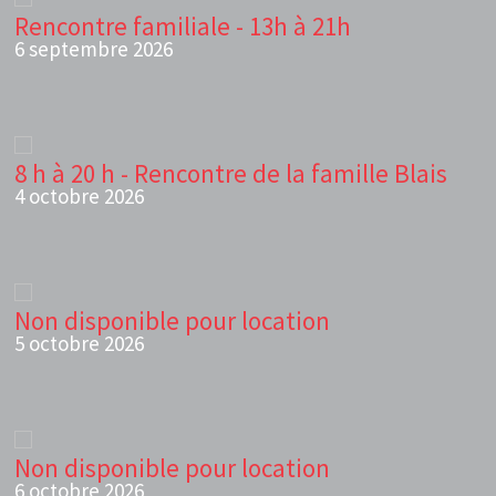
Rencontre familiale - 13h à 21h
6 septembre 2026
8 h à 20 h - Rencontre de la famille Blais
4 octobre 2026
Non disponible pour location
5 octobre 2026
Non disponible pour location
6 octobre 2026