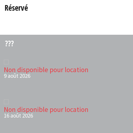
Réservé
???
Non disponible pour location
9 août 2026
Non disponible pour location
16 août 2026