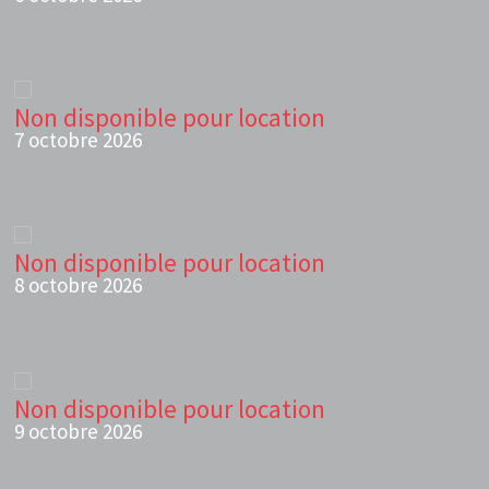
Non disponible pour location
7 octobre 2026
Non disponible pour location
8 octobre 2026
Non disponible pour location
9 octobre 2026