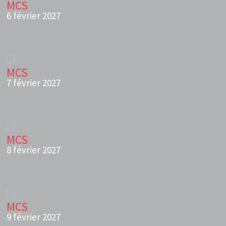
MCS
6 février 2027
MCS
7 février 2027
MCS
8 février 2027
MCS
9 février 2027