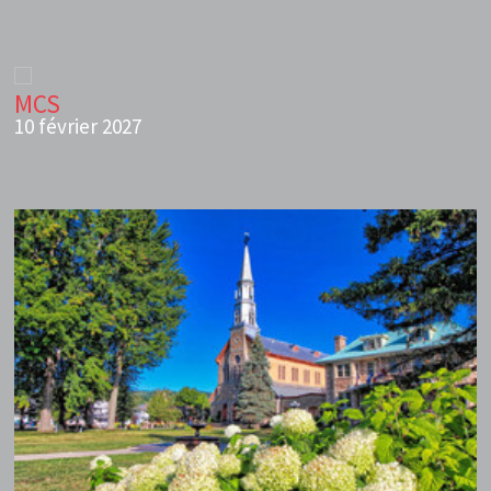
MCS
10 février 2027