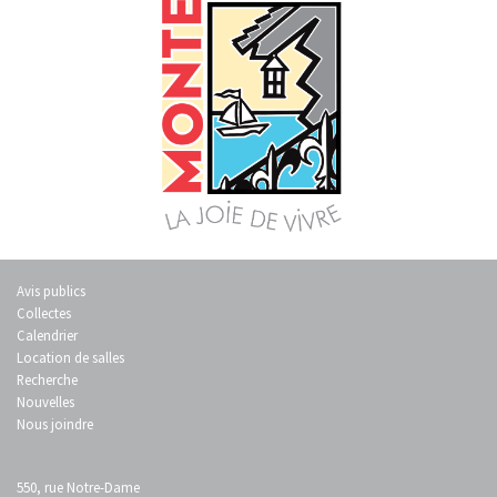
Avis publics
Collectes
Calendrier
Location de salles
Recherche
Nouvelles
Nous joindre
550, rue Notre-Dame