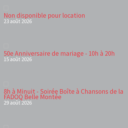
Non disponible pour location
23 août 2026
50e Anniversaire de mariage - 10h à 20h
15 août 2026
8h à Minuit - Soirée Boîte à Chansons de la
FADOQ Belle Montée
29 août 2026