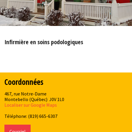
Infirmière en soins podologiques
Coordonnées
467, rue Notre-Dame
Montebello (Québec) J0V 1L0
Localiser sur Google Maps
Téléphone: (819) 665-6307
Courriel