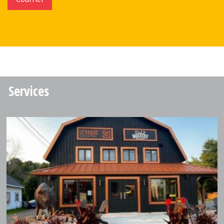
Services