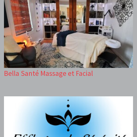
Bella Santé Massage et Facial