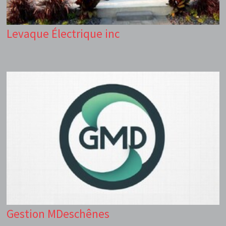
Levaque Électrique inc
Gestion MDeschênes