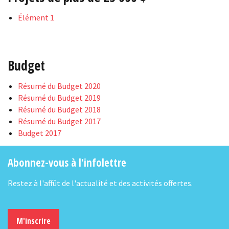
Élément 1
Budget
Résumé du Budget 2020
Résumé du Budget 2019
Résumé du Budget 2018
Résumé du Budget 2017
Budget 2017
Abonnez-vous à l'infolettre
Restez à l'affût de l'actualité et des activités offertes.
M'inscrire