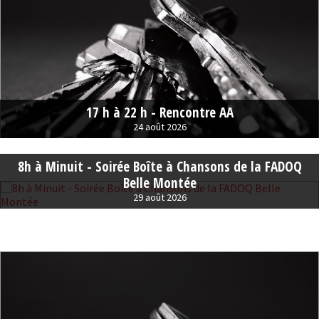
17 h à 22 h - Rencontre AA
24 août 2026
8h à Minuit - Soirée Boîte à Chansons de la FADOQ
Belle Montée
29 août 2026