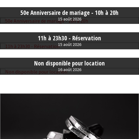
50e Anniversaire de mariage - 10h à 20h
15 août 2026
11h à 23h30 - Réservation
15 août 2026
Non disponible pour location
16 août 2026