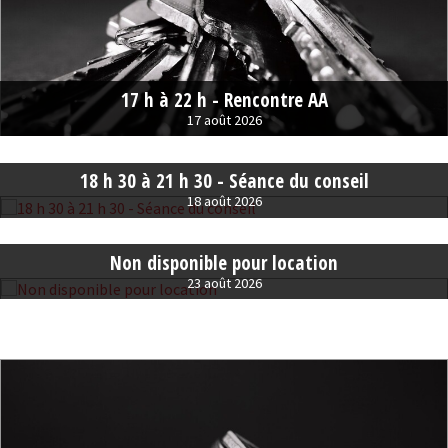
17 h à 22 h - Rencontre AA
17 août 2026
18 h 30 à 21 h 30 - Séance du conseil
18 août 2026
Non disponible pour location
23 août 2026