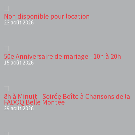
Non disponible pour location
23 août 2026
50e Anniversaire de mariage - 10h à 20h
15 août 2026
8h à Minuit - Soirée Boîte à Chansons de la
FADOQ Belle Montée
29 août 2026