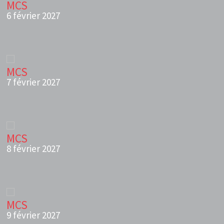
MCS
6 février 2027
MCS
7 février 2027
MCS
8 février 2027
MCS
9 février 2027