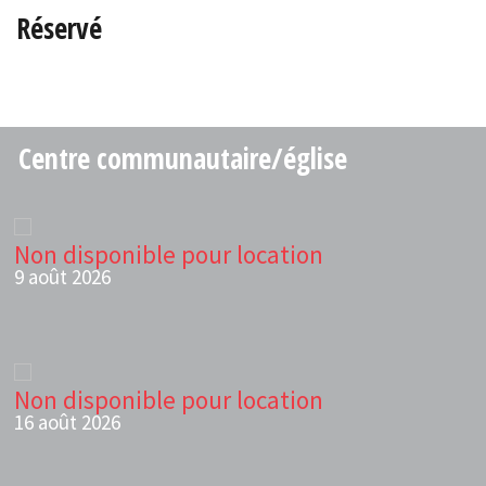
Réservé
Centre communautaire/église
Non disponible pour location
9 août 2026
Non disponible pour location
16 août 2026