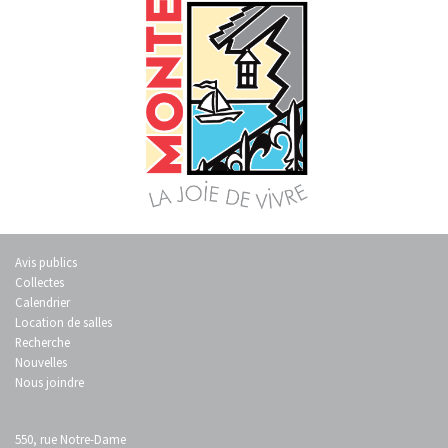
Avis publics
Collectes
Calendrier
Location de salles
Recherche
Nouvelles
Nous joindre
550, rue Notre-Dame