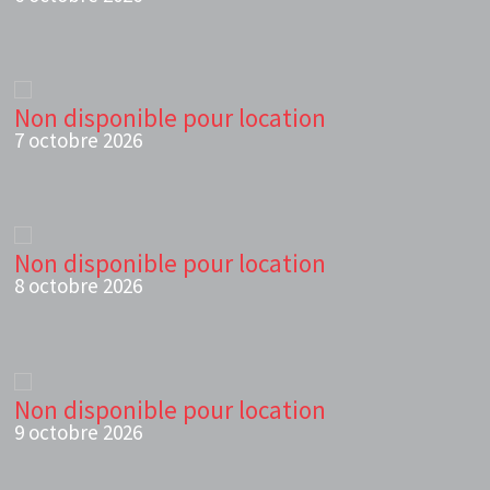
Non disponible pour location
7 octobre 2026
Non disponible pour location
8 octobre 2026
Non disponible pour location
9 octobre 2026