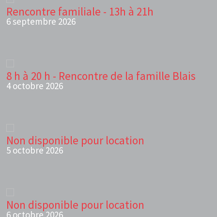
Rencontre familiale - 13h à 21h
6 septembre 2026
8 h à 20 h - Rencontre de la famille Blais
4 octobre 2026
Non disponible pour location
5 octobre 2026
Non disponible pour location
6 octobre 2026