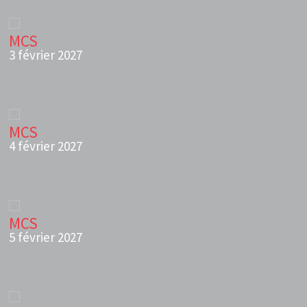
MCS
3 février 2027
MCS
4 février 2027
MCS
5 février 2027