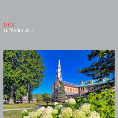
MCS
10 février 2027