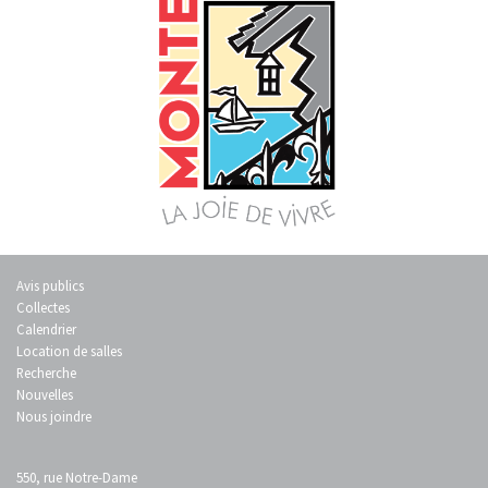
Avis publics
Collectes
Calendrier
Location de salles
Recherche
Nouvelles
Nous joindre
550, rue Notre-Dame