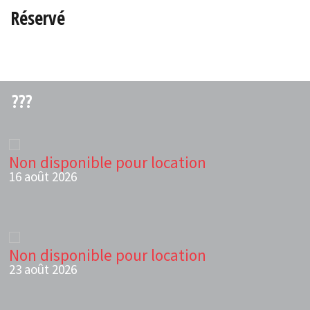
Réservé
???
Non disponible pour location
16 août 2026
Non disponible pour location
23 août 2026