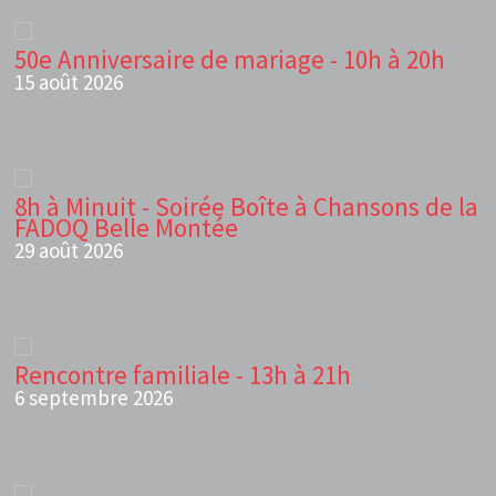
50e Anniversaire de mariage - 10h à 20h
15 août 2026
8h à Minuit - Soirée Boîte à Chansons de la
FADOQ Belle Montée
29 août 2026
Rencontre familiale - 13h à 21h
6 septembre 2026