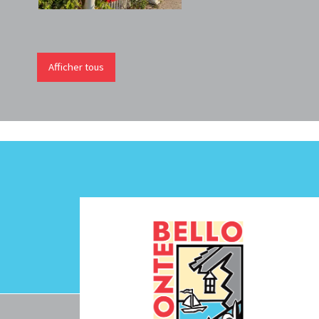
Afficher tous