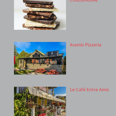
Aramis Pizzeria
Le Café Entre Amis