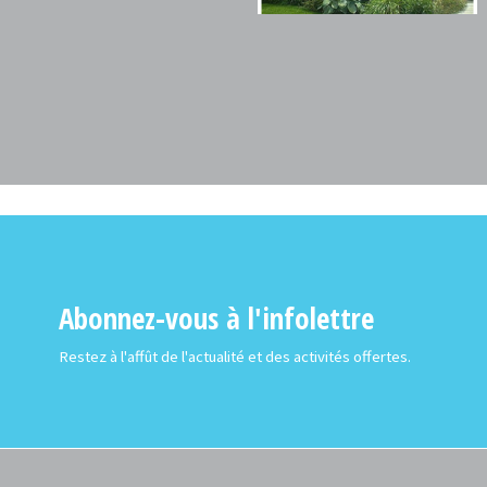
Abonnez-vous à l'infolettre
Restez à l'affût de l'actualité et des activités offertes.