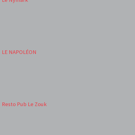
LE NAPOLÉON
Resto Pub Le Zouk